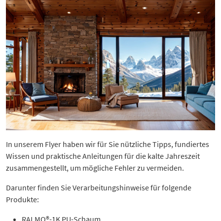
In unserem Flyer haben wir für Sie nützliche Tipps, fundiertes
Wissen und praktische Anleitungen für die kalte Jahreszeit
zusammengestellt, um mögliche Fehler zu vermeiden.
Darunter finden Sie Verarbeitungshinweise für folgende
Produkte:
RALMO®-1K PU-Schaum