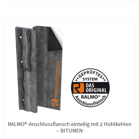
RALMO®-Anschlussflansch einteilig mit 2 Hohlkehlen
– BITUMEN