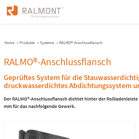
Home
»
Produkte
»
Systeme
»
RALMO®-Anschlussflansch
RALMO®-Anschlussflansch
Geprüftes System für die Stauwasserdichti
druckwasserdichtes Abdichtungssystem 
Der RALMO®-Anschlussflansch dichtet hinter der Rollladenleiste
mm für das nachfolgende Gewerk.