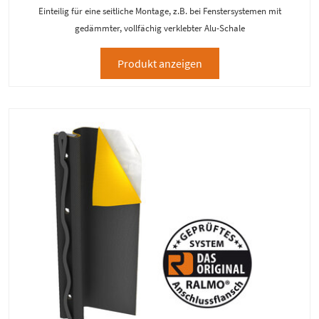
Einteilig für eine seitliche Montage, z.B. bei Fenstersystemen mit
gedämmter, vollfächig verklebter Alu-Schale
Produkt anzeigen