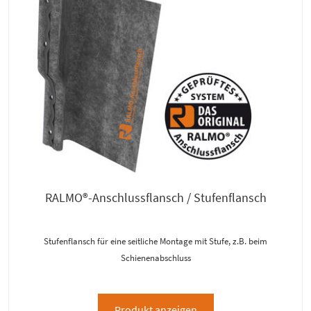
RALMO®-Anschlussflansch / Stufenflansch
Stufenflansch für eine seitliche Montage mit Stufe, z.B. beim
Schienenabschluss
Produkt anzeigen