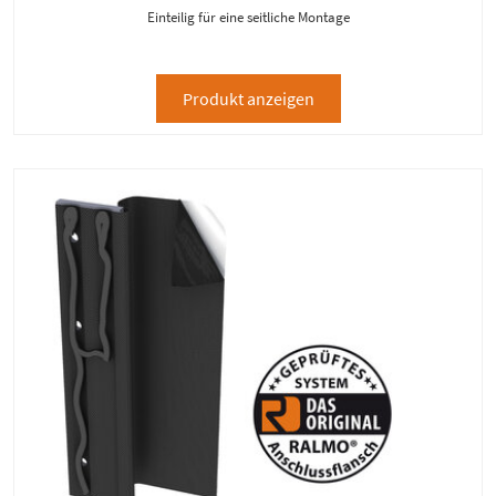
Einteilig für eine seitliche Montage
Produkt anzeigen