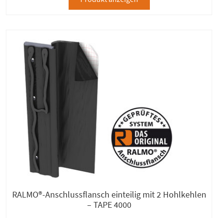
RALMO®-Anschlussflansch einteilig mit 2 Hohlkehlen
– TAPE 4000