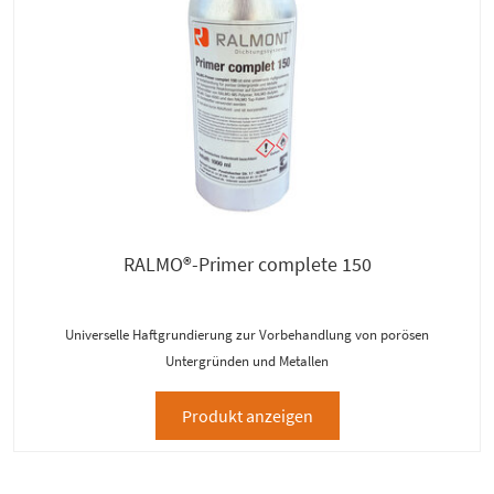
RALMO®-Primer complete 150
Universelle Haftgrundierung zur Vorbehandlung von porösen
Untergründen und Metallen
Produkt anzeigen