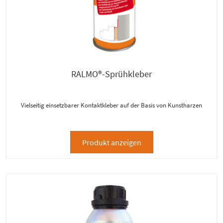
RALMO®-Sprühkleber
Vielseitig einsetzbarer Kontaktkleber auf der Basis von Kunstharzen
Produkt anzeigen