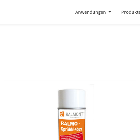
Anwendungen
Produkt