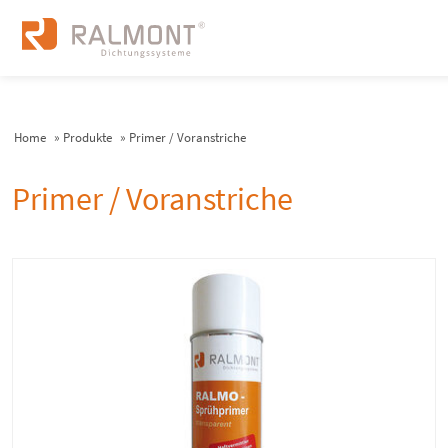
Home
»
Produkte
»
Primer / Voranstriche
Primer / Voranstriche