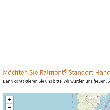
Möchten Sie Ralmont® Standort-Händ
Dann kontaktieren Sie uns bitte. Wir würden uns freuen, S
+
−