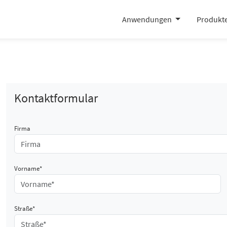
Anwendungen
Produkt
Kontaktformular
Firma
Vorname*
Straße*