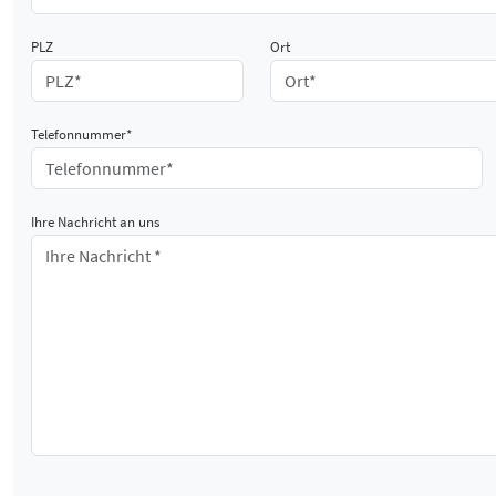
PLZ
Ort
Telefonnummer*
Ihre Nachricht an uns