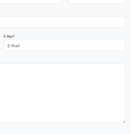
E-Mail*