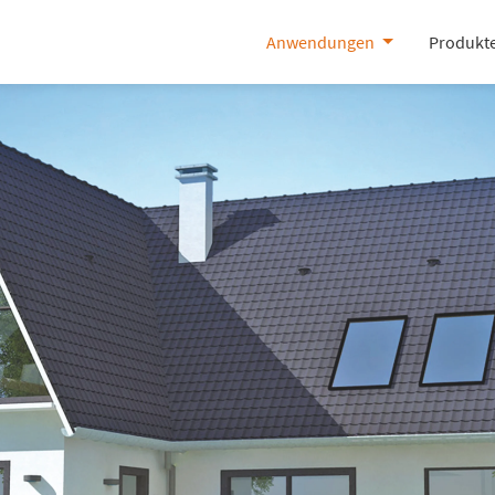
Anwendungen
Produkt