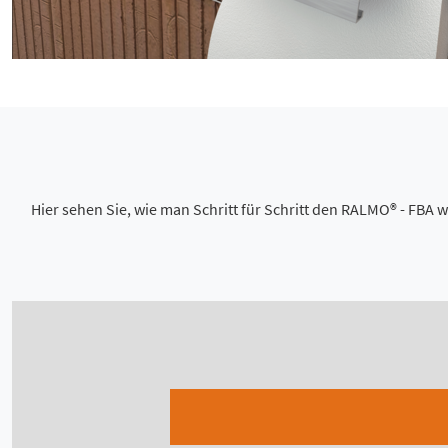
Hier sehen Sie, wie man Schritt für Schritt den RALMO® - FB