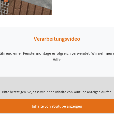
Verarbeitungsvideo
A während einer Fenstermontage erfolgreich verwendet. Wir nehmen
Hilfe.
Bitte bestätigen Sie, dass wir Ihnen Inhalte von Youtube anzeigen dürfen.
Inhalte von Youtube anzeigen