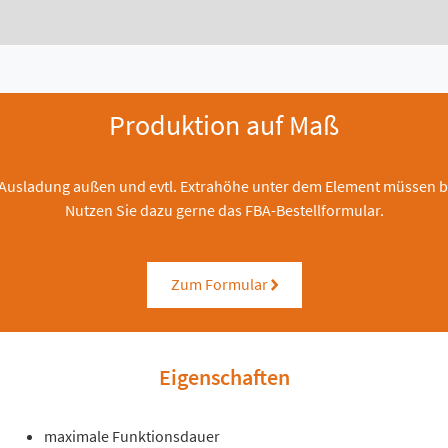
Produktion auf Maß
 Ausladung außen und evtl. Extrahöhe unter dem Element müssen b
Nutzen Sie dazu gerne das FBA-Bestellformular.
Zum Formular
right
Eigenschaften
maximale Funktionsdauer