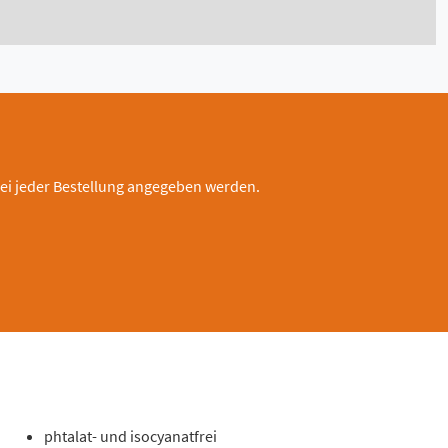
ei jeder Bestellung angegeben werden.
phtalat- und isocyanatfrei