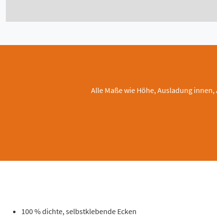
Alle Maße wie Höhe, Ausladung innen,
100 % dichte, selbstklebende Ecken