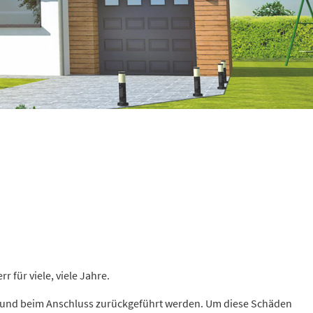
für viele, viele Jahre.
bau und beim Anschluss zurückgeführt werden. Um diese Schäden