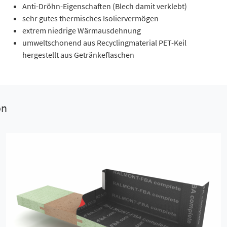
Anti-Dröhn-Eigenschaften (Blech damit verklebt)
sehr gutes thermisches Isoliervermögen
extrem niedrige Wärmausdehnung
umweltschonend aus Recyclingmaterial PET-Keil
hergestellt aus Getränkeflaschen
on