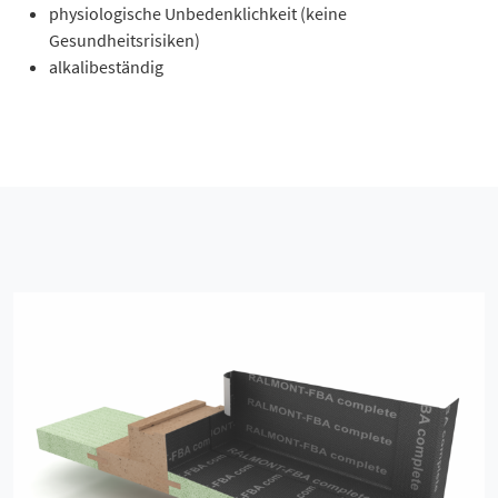
physiologische Unbedenklichkeit (keine
Gesundheitsrisiken)
alkalibeständig