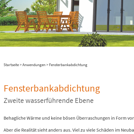
Startseite
>
Anwendungen
> Fensterbankabdichtung
Fensterbankabdichtung
Zweite wasserführende Ebene
Behagliche Wärme und keine bösen Überraschungen in Form von W
Aber die Realität sieht anders aus. Viel zu viele Schäden im N