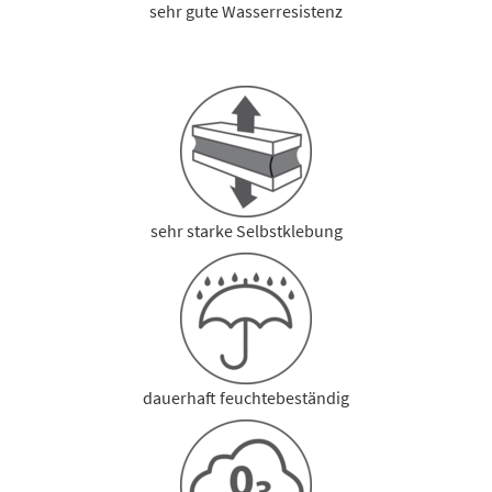
sehr gute Wasserresistenz
sehr starke Selbstklebung
dauerhaft feuchtebeständig