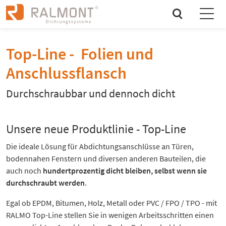
search
Top-Line - Folien und
Anschlussflansch
Durchschraubbar und dennoch dicht
Unsere neue Produktlinie - Top-Line
Die ideale Lösung für Abdichtungsanschlüsse an Türen,
bodennahen Fenstern und diversen anderen Bauteilen, die
auch noch
hundertprozentig dicht bleiben, selbst wenn sie
durchschraubt werden
.
Egal ob EPDM, Bitumen, Holz, Metall oder PVC / FPO / TPO - mit
RALMO Top-Line stellen Sie in wenigen Arbeitsschritten einen