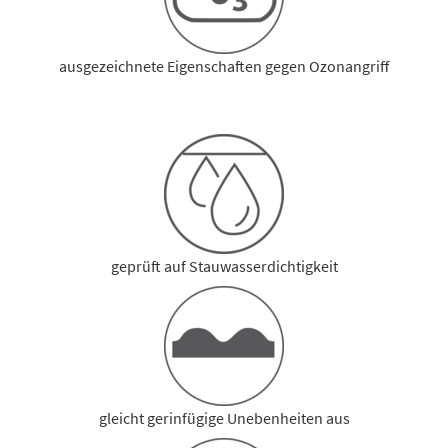
ausgezeichnete Eigenschaften gegen Ozonangriff
geprüft auf Stauwasserdichtigkeit
gleicht gerinfügige Unebenheiten aus