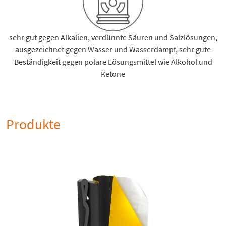
sehr gut gegen Alkalien, verdünnte Säuren und Salzlösungen,
ausgezeichnet gegen Wasser und Wasserdampf, sehr gute
Beständigkeit gegen polare Lösungsmittel wie Alkohol und
Ketone
Produkte