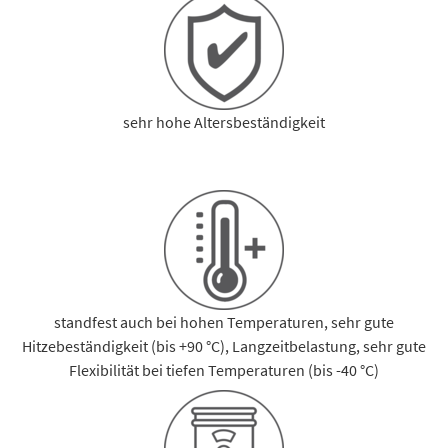
sehr hohe Altersbeständigkeit
standfest auch bei hohen Temperaturen, sehr gute
Hitzebeständigkeit (bis +90 °C), Langzeitbelastung, sehr gute
Flexibilität bei tiefen Temperaturen (bis -40 °C)