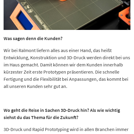
Was sagen denn die Kunden?
Wir bei Ralmont liefern alles aus einer Hand, das heißt
Entwicklung, Konstruktion und 3D-Druck werden direkt bei uns
im Haus gemacht. Damit können wir dem Kunden innerhalb
kürzester Zeit erste Prototypen präsentieren. Die schnelle
Fertigung und die Flexibilität bei Anpassungen, das kommt bei
all unseren Kunden sehr gut an.
Wo geht die Reise in Sachen 3D-Druck hin? Als wie wichtig
siehst du das Thema für die Zukunft?
3D-Druck und Rapid Prototyping wird in allen Branchen immer