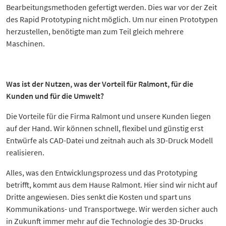
Bearbeitungsmethoden gefertigt werden. Dies war vor der Zeit
des Rapid Prototyping nicht möglich. Um nur einen Prototypen
herzustellen, benötigte man zum Teil gleich mehrere
Maschinen.
Was ist der Nutzen, was der Vorteil für Ralmont, für die
Kunden und für die Umwelt?
Die Vorteile für die Firma Ralmont und unsere Kunden liegen
auf der Hand. Wir können schnell, flexibel und günstig erst
Entwürfe als CAD-Datei und zeitnah auch als 3D-Druck Modell
realisieren.
Alles, was den Entwicklungsprozess und das Prototyping
betrifft, kommt aus dem Hause Ralmont. Hier sind wir nicht auf
Dritte angewiesen. Dies senkt die Kosten und spart uns
Kommunikations- und Transportwege. Wir werden sicher auch
in Zukunft immer mehr auf die Technologie des 3D-Drucks