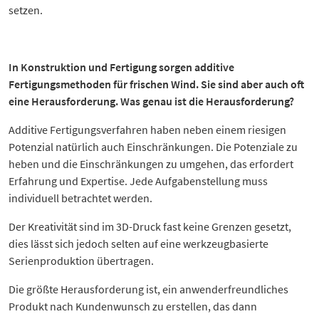
setzen.
In Konstruktion und Fertigung sorgen additive
Fertigungsmethoden für frischen Wind. Sie sind aber auch oft
eine Herausforderung. Was genau ist die Herausforderung?
Additive Fertigungsverfahren haben neben einem riesigen
Potenzial natürlich auch Einschränkungen. Die Potenziale zu
heben und die Einschränkungen zu umgehen, das erfordert
Erfahrung und Expertise. Jede Aufgabenstellung muss
individuell betrachtet werden.
Der Kreativität sind im 3D-Druck fast keine Grenzen gesetzt,
dies lässt sich jedoch selten auf eine werkzeugbasierte
Serienproduktion übertragen.
Die größte Herausforderung ist, ein anwenderfreundliches
Produkt nach Kundenwunsch zu erstellen, das dann