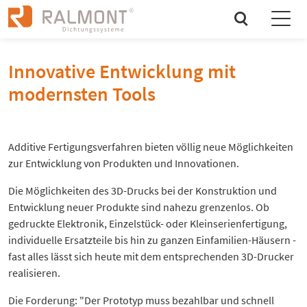
search
Innovative Entwicklung mit
modernsten Tools
Additive Fertigungsverfahren bieten völlig neue Möglichkeiten
zur Entwicklung von Produkten und Innovationen.
Die Möglichkeiten des 3D-Drucks bei der Konstruktion und
Entwicklung neuer Produkte sind nahezu grenzenlos. Ob
gedruckte Elektronik, Einzelstück- oder Kleinserienfertigung,
individuelle Ersatzteile bis hin zu ganzen Einfamilien-Häusern -
fast alles lässt sich heute mit dem entsprechenden 3D-Drucker
realisieren.
Die Forderung: "Der Prototyp muss bezahlbar und schnell