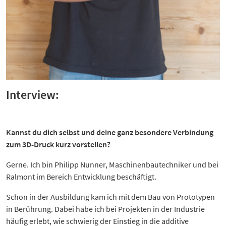
Interview:
Kannst du dich selbst und deine ganz besondere Verbindung
zum 3D-Druck kurz vorstellen?
Gerne. Ich bin Philipp Nunner, Maschinenbautechniker und bei
Ralmont im Bereich Entwicklung beschäftigt.
Schon in der Ausbildung kam ich mit dem Bau von Prototypen
in Berührung. Dabei habe ich bei Projekten in der Industrie
häufig erlebt, wie schwierig der Einstieg in die additive