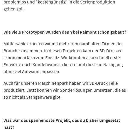
problemlos und "kostengünstig" in die Serienproduktion
gehen soll.
Wie viele Prototypen wurden denn bei Ralmont schon gebaut?
Mittlerweile arbeiten wir mit mehreren namhaften Firmen der
Branche zusammen. In diesen Projekten kam der 3D-Drucker
schon mehrfach zum Einsatz. Wir konnten also schnell erste
Entwürfe nach Kundenwunsch liefern und diese im Nachgang
ohne viel Aufwand anpassen.
Auch für unseren Maschinenpark haben wir 3D-Druck Teile
produziert. Jetzt können wir Sonderlösungen umsetzen, die es
so nicht als Stangenware gibt.
Was war das spannendste Projekt, das du bisher umgesetzt
hast?