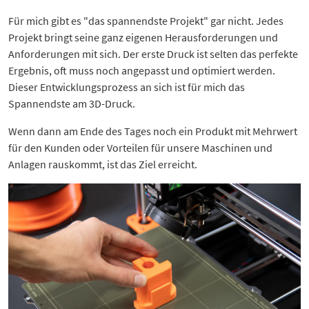
Für mich gibt es "das spannendste Projekt" gar nicht. Jedes
Projekt bringt seine ganz eigenen Herausforderungen und
Anforderungen mit sich. Der erste Druck ist selten das perfekte
Ergebnis, oft muss noch angepasst und optimiert werden.
Dieser Entwicklungsprozess an sich ist für mich das
Spannendste am 3D-Druck.
Wenn dann am Ende des Tages noch ein Produkt mit Mehrwert
für den Kunden oder Vorteilen für unsere Maschinen und
Anlagen rauskommt, ist das Ziel erreicht.