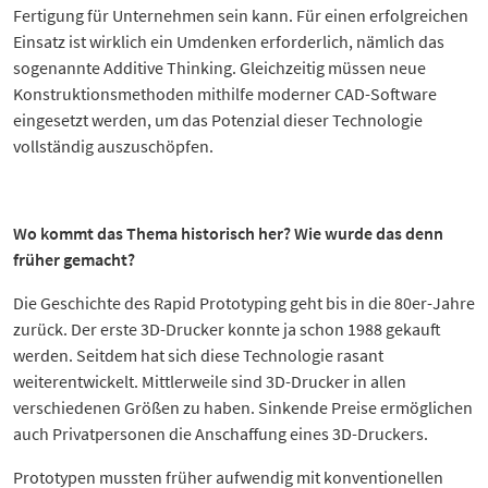
Fertigung für Unternehmen sein kann. Für einen erfolgreichen
Einsatz ist wirklich ein Umdenken erforderlich, nämlich das
sogenannte Additive Thinking. Gleichzeitig müssen neue
Konstruktionsmethoden mithilfe moderner CAD-Software
eingesetzt werden, um das Potenzial dieser Technologie
vollständig auszuschöpfen.
Wo kommt das Thema historisch her? Wie wurde das denn
früher gemacht?
Die Geschichte des Rapid Prototyping geht bis in die 80er-Jahre
zurück. Der erste 3D-Drucker konnte ja schon 1988 gekauft
werden. Seitdem hat sich diese Technologie rasant
weiterentwickelt. Mittlerweile sind 3D-Drucker in allen
verschiedenen Größen zu haben. Sinkende Preise ermöglichen
auch Privatpersonen die Anschaffung eines 3D-Druckers.
Prototypen mussten früher aufwendig mit konventionellen