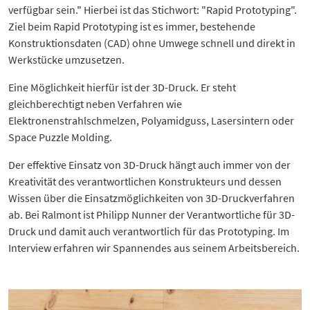
verfügbar sein." Hierbei ist das Stichwort: "Rapid Prototyping".
Ziel beim Rapid Prototyping ist es immer, bestehende
Konstruktionsdaten (CAD) ohne Umwege schnell und direkt in
Werkstücke umzusetzen.
Eine Möglichkeit hierfür ist der 3D-Druck. Er steht
gleichberechtigt neben Verfahren wie
Elektronenstrahlschmelzen, Polyamidguss, Lasersintern oder
Space Puzzle Molding.
Der effektive Einsatz von 3D-Druck hängt auch immer von der
Kreativität des verantwortlichen Konstrukteurs und dessen
Wissen über die Einsatzmöglichkeiten von 3D-Druckverfahren
ab. Bei Ralmont ist Philipp Nunner der Verantwortliche für 3D-
Druck und damit auch verantwortlich für das Prototyping. Im
Interview erfahren wir Spannendes aus seinem Arbeitsbereich.