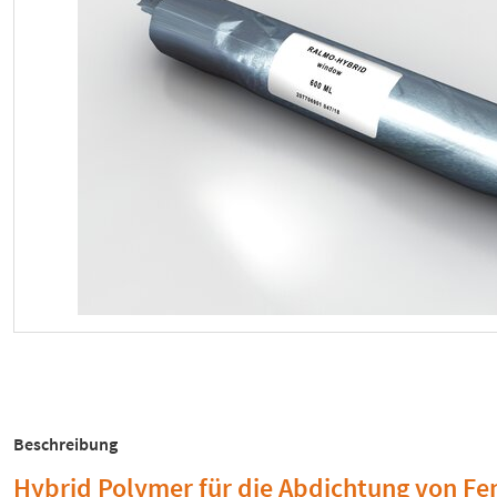
Beschreibung
Hybrid Polymer für die Abdichtung von Fe