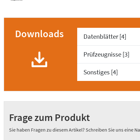
Downloads
Datenblätter [4]
Prüfzeugnisse [3]
Sonstiges [4]
Frage zum Produkt
Sie haben Fragen zu diesem Artikel? Schreiben Sie uns eine Na