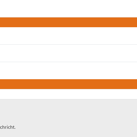
chricht.