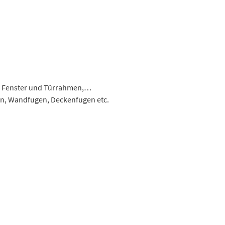
n Fenster und Türrahmen,…
n, Wandfugen, Deckenfugen etc.