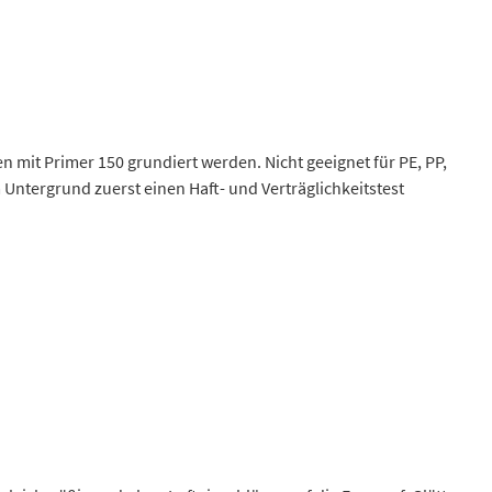
 mit Primer 150 grundiert werden. Nicht geeignet für PE, PP,
 Untergrund zuerst einen Haft- und Verträglichkeitstest