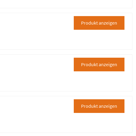
Produkt anzeigen
Produkt anzeigen
Produkt anzeigen