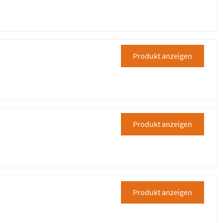
Produkt anzeigen
Produkt anzeigen
Produkt anzeigen