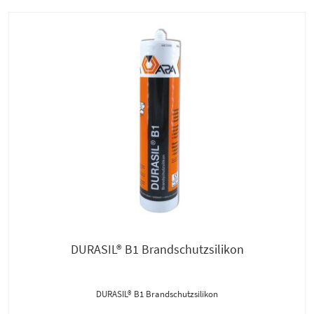
DURASIL® B1 Brandschutzsilikon
DURASIL® B1 Brandschutzsilikon