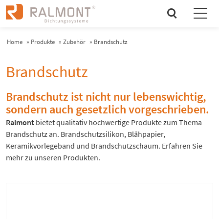
search
Home
»
Produkte
»
Zubehör
»
Brandschutz
Brandschutz
Brandschutz ist nicht nur lebenswichtig,
sondern auch gesetzlich vorgeschrieben.
Ralmont
bietet qualitativ hochwertige Produkte zum Thema
Brandschutz an. Brandschutzsilikon, Blähpapier,
Keramikvorlegeband und Brandschutzschaum. Erfahren Sie
mehr zu unseren Produkten.