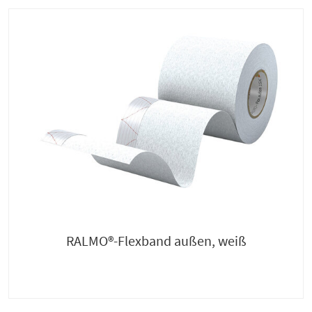
RALMO®-Flexband außen, weiß