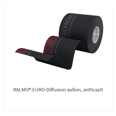
RALMO®-EURO-Diffusion außen, anthrazit