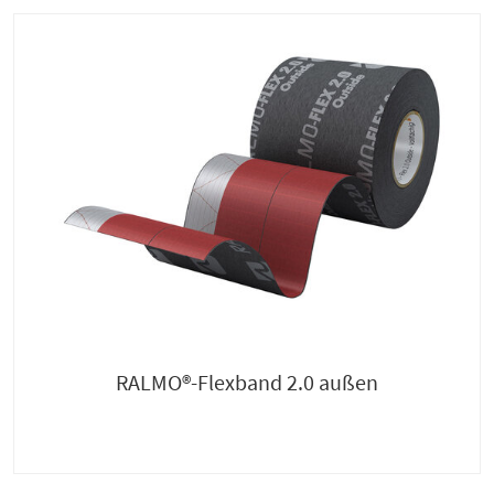
RALMO®-Flexband 2.0 außen