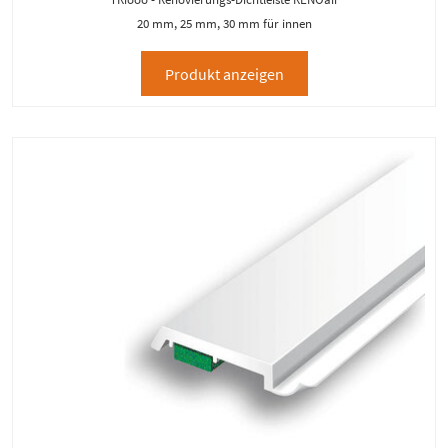
20 mm, 25 mm, 30 mm für innen
Produkt anzeigen