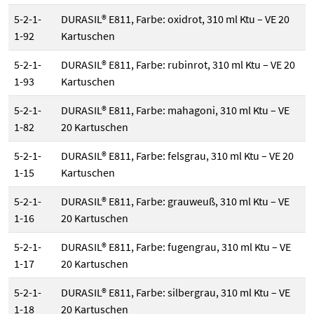
5-2-1-
DURASIL® E811, Farbe: oxidrot, 310 ml Ktu – VE 20
1-92
Kartuschen
5-2-1-
DURASIL® E811, Farbe: rubinrot, 310 ml Ktu – VE 20
1-93
Kartuschen
5-2-1-
DURASIL® E811, Farbe: mahagoni, 310 ml Ktu – VE
1-82
20 Kartuschen
5-2-1-
DURASIL® E811, Farbe: felsgrau, 310 ml Ktu – VE 20
1-15
Kartuschen
5-2-1-
DURASIL® E811, Farbe: grauweuß, 310 ml Ktu – VE
1-16
20 Kartuschen
5-2-1-
DURASIL® E811, Farbe: fugengrau, 310 ml Ktu – VE
1-17
20 Kartuschen
5-2-1-
DURASIL® E811, Farbe: silbergrau, 310 ml Ktu – VE
1-18
20 Kartuschen