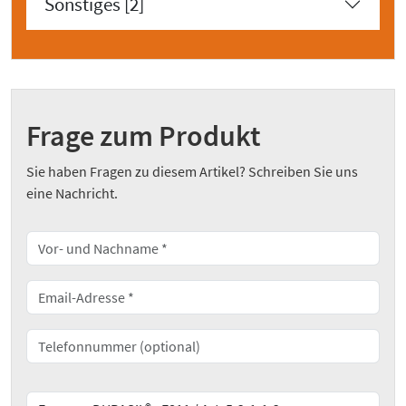
Sonstiges [2]
Frage zum Produkt
Sie haben Fragen zu diesem Artikel? Schreiben Sie uns
eine Nachricht.