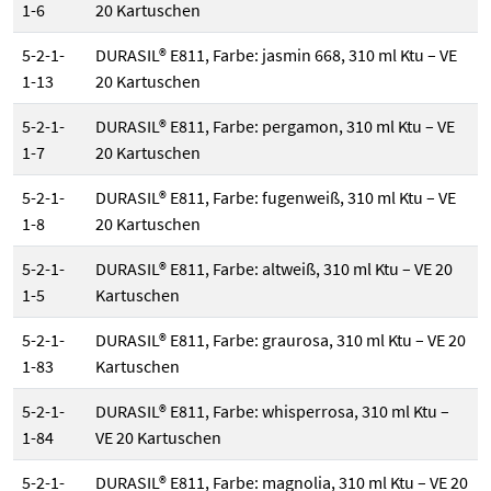
1-6
20 Kartuschen
5-2-1-
DURASIL® E811, Farbe: jasmin 668, 310 ml Ktu – VE
1-13
20 Kartuschen
5-2-1-
DURASIL® E811, Farbe: pergamon, 310 ml Ktu – VE
1-7
20 Kartuschen
5-2-1-
DURASIL® E811, Farbe: fugenweiß, 310 ml Ktu – VE
1-8
20 Kartuschen
5-2-1-
DURASIL® E811, Farbe: altweiß, 310 ml Ktu – VE 20
1-5
Kartuschen
5-2-1-
DURASIL® E811, Farbe: graurosa, 310 ml Ktu – VE 20
1-83
Kartuschen
5-2-1-
DURASIL® E811, Farbe: whisperrosa, 310 ml Ktu –
1-84
VE 20 Kartuschen
5-2-1-
DURASIL® E811, Farbe: magnolia, 310 ml Ktu – VE 20