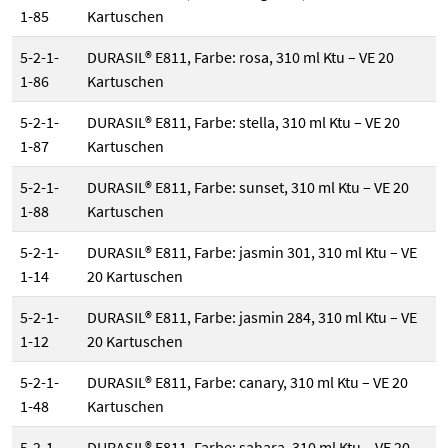
1-85
Kartuschen
5-2-1-
DURASIL® E811, Farbe: rosa, 310 ml Ktu – VE 20
1-86
Kartuschen
5-2-1-
DURASIL® E811, Farbe: stella, 310 ml Ktu – VE 20
1-87
Kartuschen
5-2-1-
DURASIL® E811, Farbe: sunset, 310 ml Ktu – VE 20
1-88
Kartuschen
5-2-1-
DURASIL® E811, Farbe: jasmin 301, 310 ml Ktu – VE
1-14
20 Kartuschen
5-2-1-
DURASIL® E811, Farbe: jasmin 284, 310 ml Ktu – VE
1-12
20 Kartuschen
5-2-1-
DURASIL® E811, Farbe: canary, 310 ml Ktu – VE 20
1-48
Kartuschen
5-2-1-
DURASIL® E811, Farbe: sahara, 310 ml Ktu – VE 20