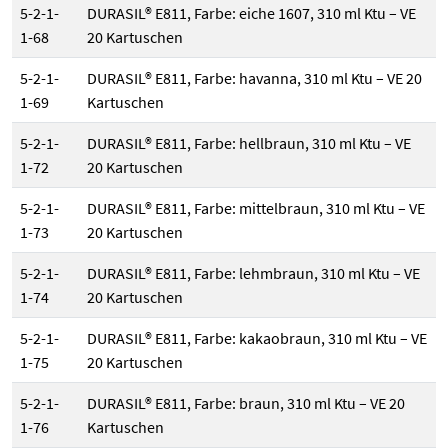
5-2-1-
DURASIL® E811, Farbe: eiche 1607, 310 ml Ktu – VE
1-68
20 Kartuschen
5-2-1-
DURASIL® E811, Farbe: havanna, 310 ml Ktu – VE 20
1-69
Kartuschen
5-2-1-
DURASIL® E811, Farbe: hellbraun, 310 ml Ktu – VE
1-72
20 Kartuschen
5-2-1-
DURASIL® E811, Farbe: mittelbraun, 310 ml Ktu – VE
1-73
20 Kartuschen
5-2-1-
DURASIL® E811, Farbe: lehmbraun, 310 ml Ktu – VE
1-74
20 Kartuschen
5-2-1-
DURASIL® E811, Farbe: kakaobraun, 310 ml Ktu – VE
1-75
20 Kartuschen
5-2-1-
DURASIL® E811, Farbe: braun, 310 ml Ktu – VE 20
1-76
Kartuschen