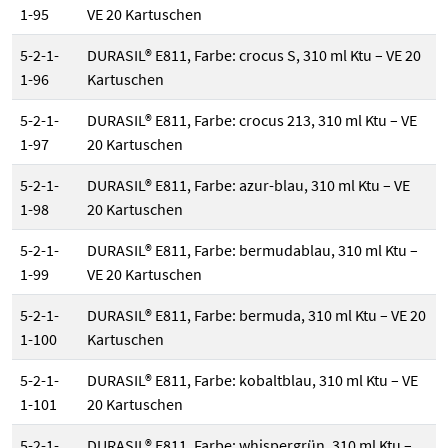
1-95
VE 20 Kartuschen
5-2-1-
DURASIL® E811, Farbe: crocus S, 310 ml Ktu – VE 20
1-96
Kartuschen
5-2-1-
DURASIL® E811, Farbe: crocus 213, 310 ml Ktu – VE
1-97
20 Kartuschen
5-2-1-
DURASIL® E811, Farbe: azur-blau, 310 ml Ktu – VE
1-98
20 Kartuschen
5-2-1-
DURASIL® E811, Farbe: bermudablau, 310 ml Ktu –
1-99
VE 20 Kartuschen
5-2-1-
DURASIL® E811, Farbe: bermuda, 310 ml Ktu – VE 20
1-100
Kartuschen
5-2-1-
DURASIL® E811, Farbe: kobaltblau, 310 ml Ktu – VE
1-101
20 Kartuschen
5-2-1-
DURASIL® E811, Farbe: whispergrün, 310 ml Ktu –