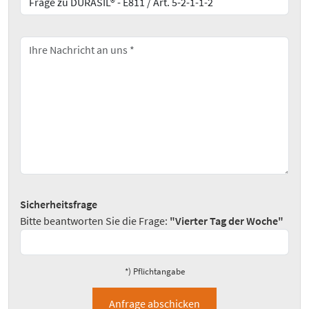
Sicherheitsfrage
Bitte beantworten Sie die Frage:
"Vierter Tag der Woche"
*) Pflichtangabe
Anfrage abschicken