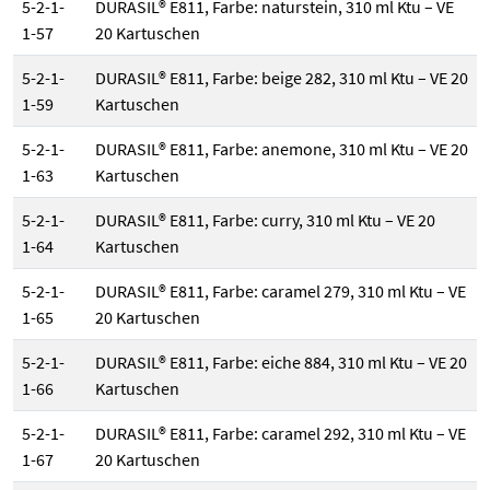
5-2-1-
DURASIL® E811, Farbe: naturstein, 310 ml Ktu – VE
1-57
20 Kartuschen
5-2-1-
DURASIL® E811, Farbe: beige 282, 310 ml Ktu – VE 20
1-59
Kartuschen
5-2-1-
DURASIL® E811, Farbe: anemone, 310 ml Ktu – VE 20
1-63
Kartuschen
5-2-1-
DURASIL® E811, Farbe: curry, 310 ml Ktu – VE 20
1-64
Kartuschen
5-2-1-
DURASIL® E811, Farbe: caramel 279, 310 ml Ktu – VE
1-65
20 Kartuschen
5-2-1-
DURASIL® E811, Farbe: eiche 884, 310 ml Ktu – VE 20
1-66
Kartuschen
5-2-1-
DURASIL® E811, Farbe: caramel 292, 310 ml Ktu – VE
1-67
20 Kartuschen