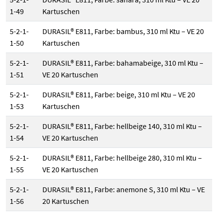
1-49
Kartuschen
5-2-1-
DURASIL® E811, Farbe: bambus, 310 ml Ktu – VE 20
1-50
Kartuschen
5-2-1-
DURASIL® E811, Farbe: bahamabeige, 310 ml Ktu –
1-51
VE 20 Kartuschen
5-2-1-
DURASIL® E811, Farbe: beige, 310 ml Ktu – VE 20
1-53
Kartuschen
5-2-1-
DURASIL® E811, Farbe: hellbeige 140, 310 ml Ktu –
1-54
VE 20 Kartuschen
5-2-1-
DURASIL® E811, Farbe: hellbeige 280, 310 ml Ktu –
1-55
VE 20 Kartuschen
5-2-1-
DURASIL® E811, Farbe: anemone S, 310 ml Ktu – VE
1-56
20 Kartuschen