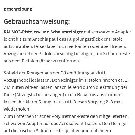
Beschreibung
Gebrauchsanweisung:
RALMO®-Pistolen- und Schaumreiniger
mit schwarzem Adapter
leicht bis zum Anschlag auf das Kupplungsstück der Pistole
aufschrauben. Dose dabei nicht verkanten oder überdrehen.
Abzugshebel der Pistole vorsichtig betätigen, um Schaumreste
aus dem Pistolenkörper zu entfernen.
Sobald der Reiniger aus der Düsenöffnung austritt,
Abzugshebel loslassen. Den Reiniger im Pistoleninneren ca. 1–
2 Minuten wirken lassen, anschließend durch die Öffnung der
Düse (Abzugshebel betätigen) in ein Behältnis ausströmen
lassen, bis klarer Reiniger austritt. Diesen Vorgang 2–3 mal
wiederholen.
Zum Entfernen frischer Polyurethan-Reste den mitgelieferten,
schwarzen Adapter auf das Aerosolventil setzen. Den Reiniger
auf die frischen Schaumreste sprühen und mit einem