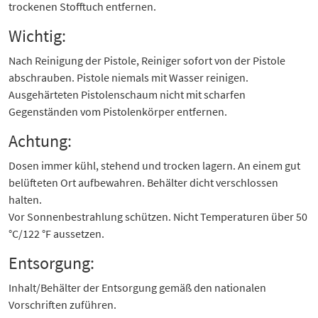
trockenen Stofftuch entfernen.
Wichtig:
Nach Reinigung der Pistole, Reiniger sofort von der Pistole
abschrauben. Pistole niemals mit Wasser reinigen.
Ausgehärteten Pistolenschaum nicht mit scharfen
Gegenständen vom Pistolenkörper entfernen.
Achtung:
Dosen immer kühl, stehend und trocken lagern. An einem gut
belüfteten Ort aufbewahren. Behälter dicht verschlossen
halten.
Vor Sonnenbestrahlung schützen. Nicht Temperaturen über 50
°C/122 °F aussetzen.
Entsorgung:
Inhalt/Behälter der Entsorgung gemäß den nationalen
Vorschriften zuführen.