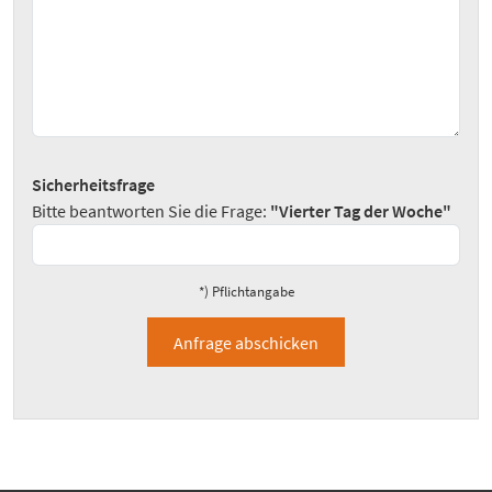
Sicherheitsfrage
Bitte beantworten Sie die Frage:
"Vierter Tag der Woche"
*) Pflichtangabe
Anfrage abschicken