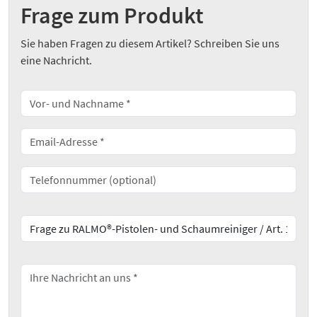
Frage zum Produkt
Sie haben Fragen zu diesem Artikel? Schreiben Sie uns
eine Nachricht.