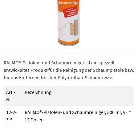
RALMO®-Pistolen- und Schaumreiniger ist ein speziell
entwickeltes Produkt für die Reinigung der Schaumpistole bzw.
für das Entfernen frischer Polyurethan-Schaumreste.
Art.-
Bezeichnung
Nr.
12-2-
RALMO®-Pistolen- und Schaumreiniger, 500 ml, VE =
3-5
12 Dosen