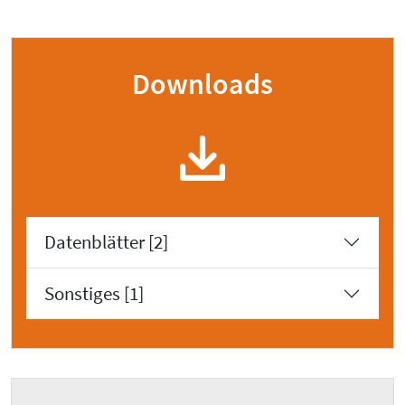
Downloads
Datenblätter [2]
Sonstiges [1]