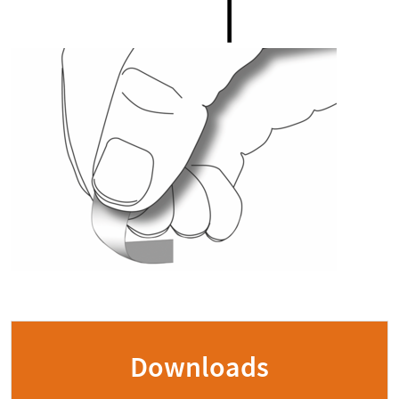
Downloads