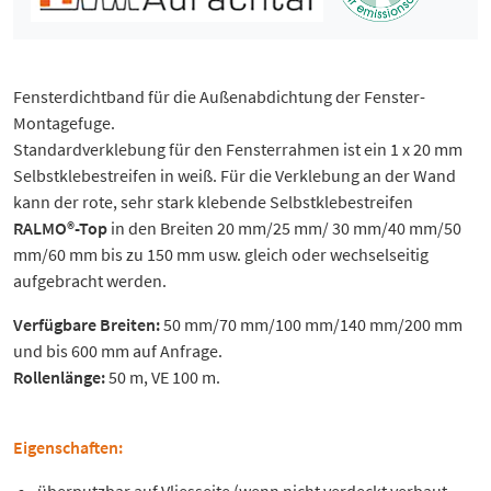
Fensterdichtband für die Außenabdichtung der Fenster-
Montagefuge.
Standardverklebung für den Fensterrahmen ist ein 1 x 20 mm
Selbstklebestreifen in weiß. Für die Verklebung an der Wand
kann der rote, sehr stark klebende Selbstklebestreifen
RALMO®-Top
in den Breiten 20 mm/25 mm/ 30 mm/40 mm/50
mm/60 mm bis zu 150 mm usw. gleich oder wechselseitig
aufgebracht werden.
Verfügbare Breiten:
50 mm/70 mm/100 mm/140 mm/200 mm
und bis 600 mm auf Anfrage.
Rollenlänge:
50 m, VE 100 m.
Eigenschaften: