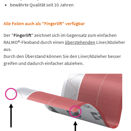
bewährte Qualität seit 10 Jahren
Alle Folien auch als "Fingerlift" verfügbar
Der "
Fingerlift
" zeichnet sich im Gegensatz zum einfachen
RALMO®-Flexband durch einen
überstehenden
Liner/Abzieher
aus.
Durch den Überstand können Sie den Liner/Abzieher besser
greifen und dadurch einfacher abziehen.