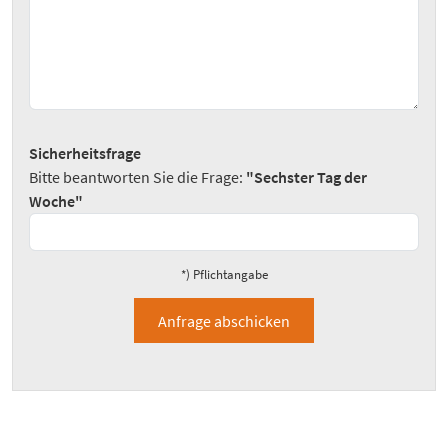
Sicherheitsfrage
Bitte beantworten Sie die Frage:
"Sechster Tag der
Woche"
*) Pflichtangabe
Anfrage abschicken