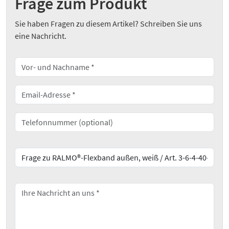
Frage zum Produkt
Sie haben Fragen zu diesem Artikel? Schreiben Sie uns
eine Nachricht.