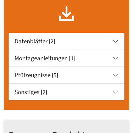
Datenblätter [2]
Montageanleitungen [1]
Prüfzeugnisse [5]
Sonstiges [2]