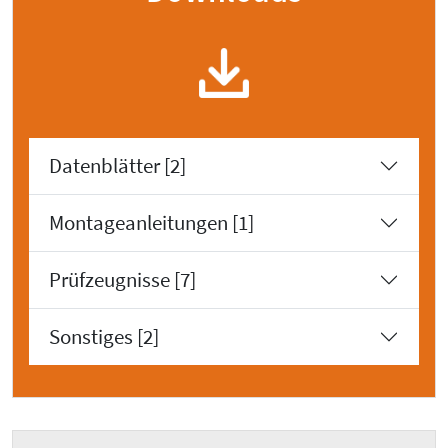
Datenblätter [2]
Montageanleitungen [1]
Prüfzeugnisse [7]
Sonstiges [2]