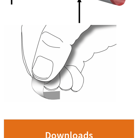
Downloads