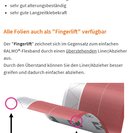
sehr gut alterungsbeständig
sehr gute Langzeitklebekraft
Alle Folien auch als "Fingerlift" verfügbar
Der "
Fingerlift
" zeichnet sich im Gegensatz zum einfachen
RALMO®-Flexband durch einen
überstehenden
Liner/Abzieher
aus.
Durch den Überstand können Sie den Liner/Abzieher besser
greifen und dadurch einfacher abziehen.