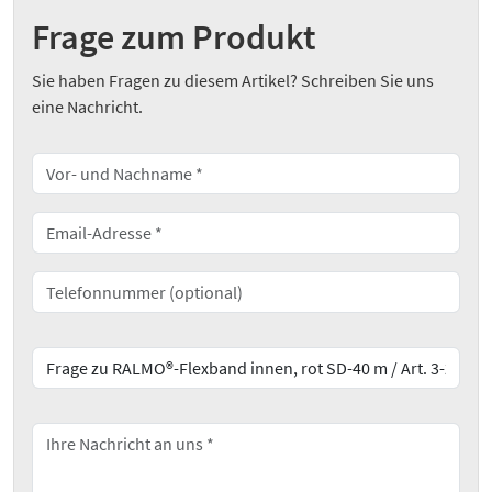
Frage zum Produkt
Sie haben Fragen zu diesem Artikel? Schreiben Sie uns
eine Nachricht.