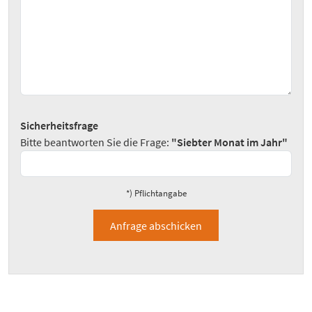
Sicherheitsfrage
Bitte beantworten Sie die Frage:
"Siebter Monat im Jahr"
*) Pflichtangabe
Anfrage abschicken