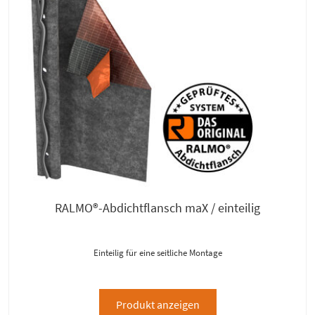
RALMO®-Abdichtflansch maX / einteilig
Einteilig für eine seitliche Montage
Produkt anzeigen