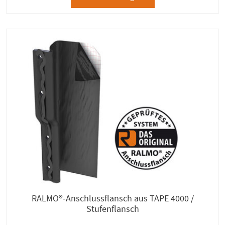
RALMO®-Anschlussflansch aus TAPE 4000 /
Stufenflansch