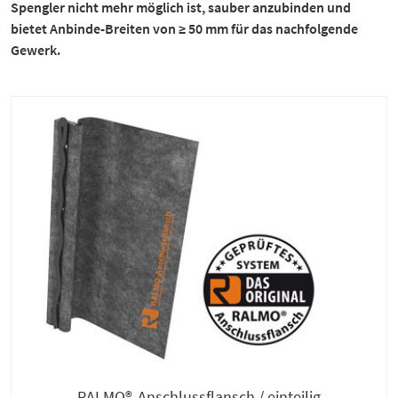
Spengler nicht mehr möglich ist, sauber anzubinden und
bietet Anbinde-Breiten von ≥ 50 mm für das nachfolgende
Gewerk.
RALMO®-Anschlussflansch / einteilig