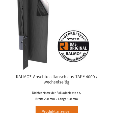
RALMO®-Anschlussflansch aus TAPE 4000 /
wechselseitig
Dichtet hinter der Rollladenleiste ab,
Breite 200 mm x Länge 400 mm
Produkt anzeigen