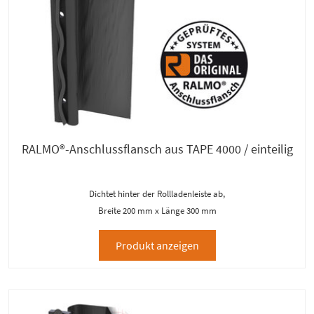
RALMO®-Anschlussflansch aus TAPE 4000 / einteilig
Dichtet hinter der Rollladenleiste ab,
Breite 200 mm x Länge 300 mm
Produkt anzeigen