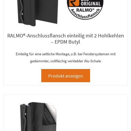
RALMO®-Anschlussflansch einteilig mit 2 Hohlkehlen
– EPDM Butyl
Einteilig für eine seitliche Montage, z.B. bei Fenstersystemen mit
gedämmter, vollflächig verklebter Alu-Schale
Produkt anzeigen