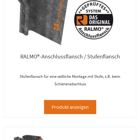
RALMO®-Anschlussflansch / Stufenflansch
Stufenflansch für eine seitliche Montage mit Stufe, z.B. beim
Schienenabschluss
Produkt anzeigen