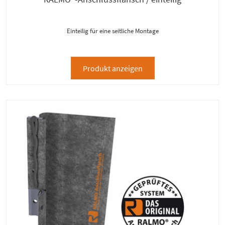
Einteilig für eine seitliche Montage
Produkt anzeigen