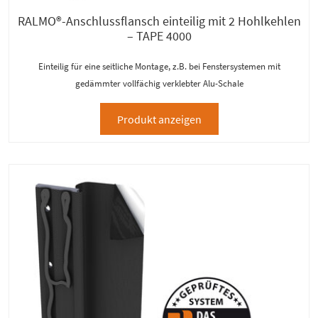
RALMO®-Anschlussflansch einteilig mit 2 Hohlkehlen
– TAPE 4000
Einteilig für eine seitliche Montage, z.B. bei Fenstersystemen mit
gedämmter vollfächig verklebter Alu-Schale
Produkt anzeigen