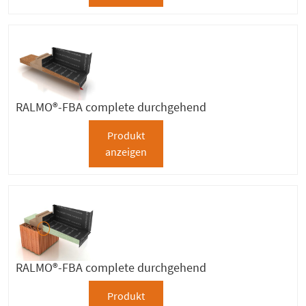
RALMO®-FBA complete durchgehend
Produkt
anzeigen
RALMO®-FBA complete durchgehend
Produkt