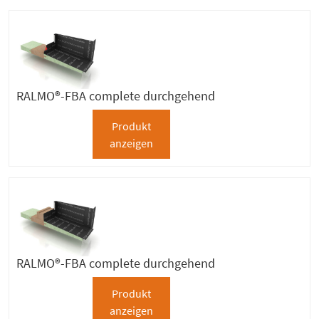
RALMO®-FBA complete durchgehend
Produkt
anzeigen
RALMO®-FBA complete durchgehend
Produkt
anzeigen