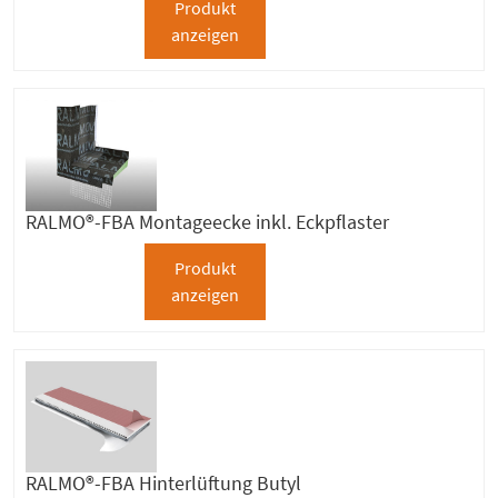
Produkt
anzeigen
RALMO®-FBA Montageecke inkl. Eckpflaster
Produkt
anzeigen
RALMO®-FBA Hinterlüftung Butyl