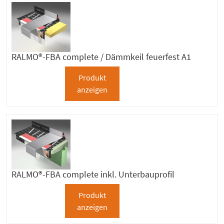
RALMO®-FBA complete / Dämmkeil feuerfest A1
Produkt
anzeigen
RALMO®-FBA complete inkl. Unterbauprofil
Produkt
anzeigen