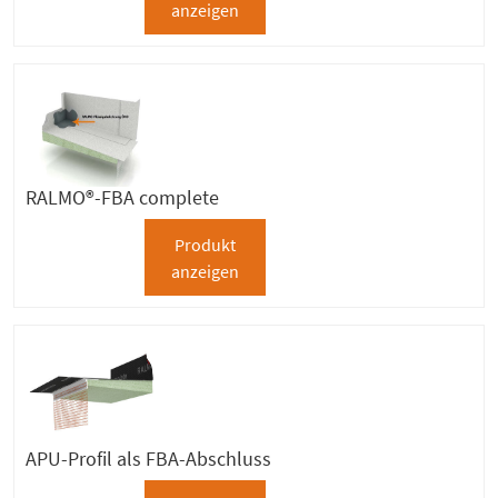
anzeigen
RALMO®-FBA complete
Produkt
anzeigen
APU-Profil als FBA-Abschluss