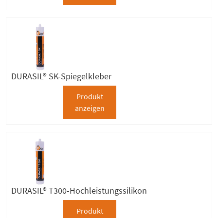
DURASIL® SK-Spiegelkleber
Produkt
anzeigen
DURASIL® T300-Hochleistungssilikon
Produkt