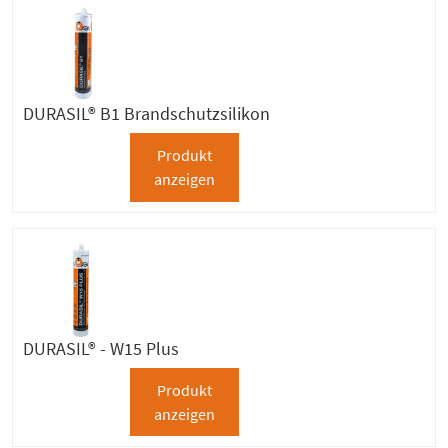
DURASIL® B1 Brandschutzsilikon
Produkt
anzeigen
DURASIL® - W15 Plus
Produkt
anzeigen